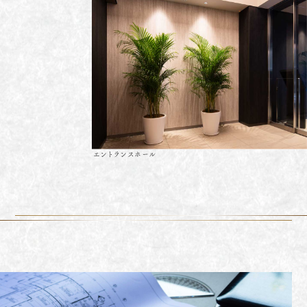
エントランスホール